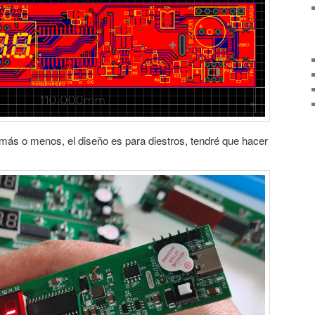
más o menos, el diseño es para diestros, tendré que hacer