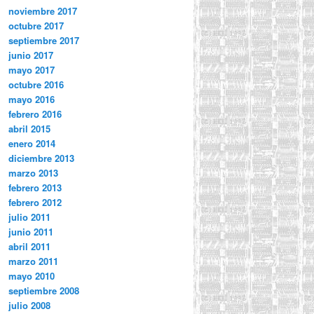
noviembre 2017
octubre 2017
septiembre 2017
junio 2017
mayo 2017
octubre 2016
mayo 2016
febrero 2016
abril 2015
enero 2014
diciembre 2013
marzo 2013
febrero 2013
febrero 2012
julio 2011
junio 2011
abril 2011
marzo 2011
mayo 2010
septiembre 2008
julio 2008