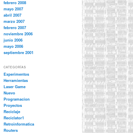
febrero 2008
mayo 2007
abril 2007
marzo 2007
febrero 2007
noviembre 2006
junio 2006
mayo 2006
septiembre 2001
CATEGORÍAS
Experimentos
Herramientas
Laser Game
Nuevo
Programacion
Proyectos
Reciclaje
Reciclator1
Retroinformatica
Routers