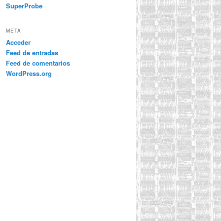
SuperProbe
META
Acceder
Feed de entradas
Feed de comentarios
WordPress.org