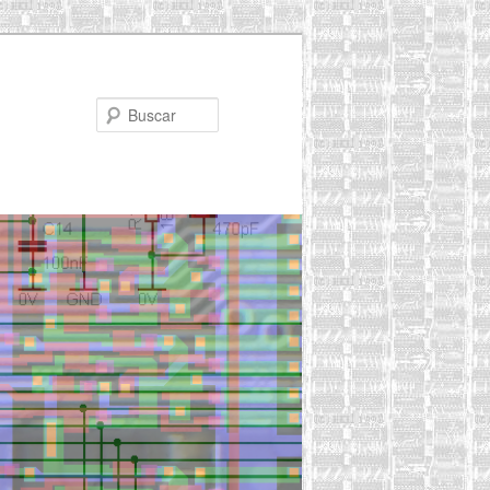
Buscar