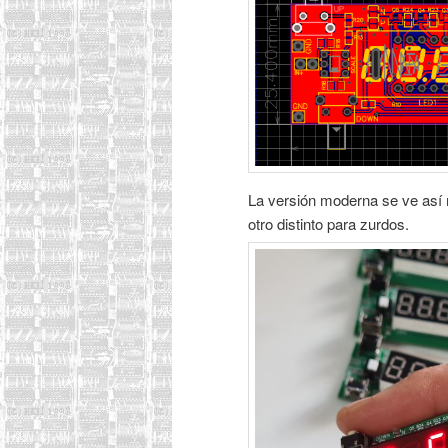
La versión moderna se ve así 
otro distinto para zurdos.