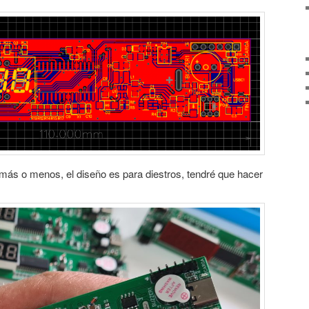
más o menos, el diseño es para diestros, tendré que hacer