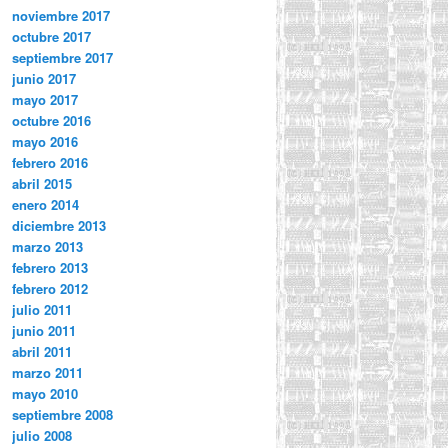
noviembre 2017
octubre 2017
septiembre 2017
junio 2017
mayo 2017
octubre 2016
mayo 2016
febrero 2016
abril 2015
enero 2014
diciembre 2013
marzo 2013
febrero 2013
febrero 2012
julio 2011
junio 2011
abril 2011
marzo 2011
mayo 2010
septiembre 2008
julio 2008