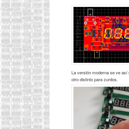
La versión moderna se ve así 
otro distinto para zurdos.