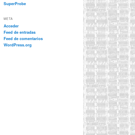
SuperProbe
META
Acceder
Feed de entradas
Feed de comentarios
WordPress.org