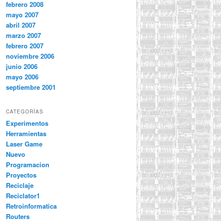
febrero 2008
mayo 2007
abril 2007
marzo 2007
febrero 2007
noviembre 2006
junio 2006
mayo 2006
septiembre 2001
CATEGORÍAS
Experimentos
Herramientas
Laser Game
Nuevo
Programacion
Proyectos
Reciclaje
Reciclator1
Retroinformatica
Routers