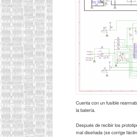
Cuenta con un fusible rearmabl
la batería.
Después de recibir los prototip
mal diseñada (se corrige fácil