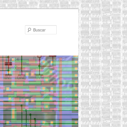
Buscar