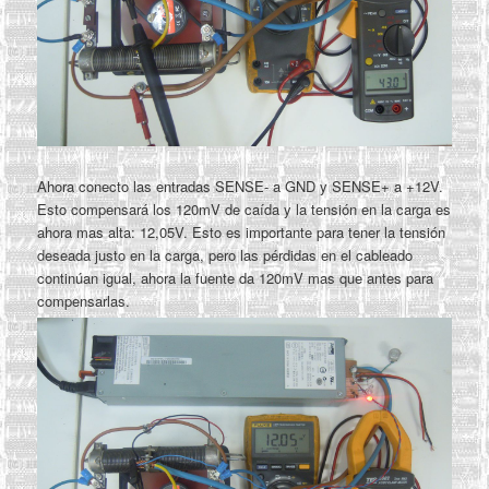
Ahora conecto las entradas SENSE- a GND y SENSE+ a +12V.
Esto compensará los 120mV de caída y la tensión en la carga es
ahora mas alta: 12,05V. Esto es importante para tener la tensión
deseada justo en la carga, pero las pérdidas en el cableado
continúan igual, ahora la fuente da 120mV mas que antes para
compensarlas.