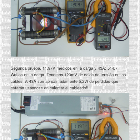
Segunda prueba, 11,97V medidos en la carga y 43A: 514,7
Watios en la carga. Tenemos 120mV de caida de tensión en los
cables. A 43A son aproximadamente 5,2W de pérdidas que
estarán usándose en calentar el cableado!!!