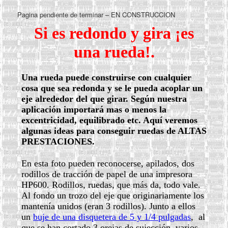
Pagina pendiente de terminar – EN CONSTRUCCION