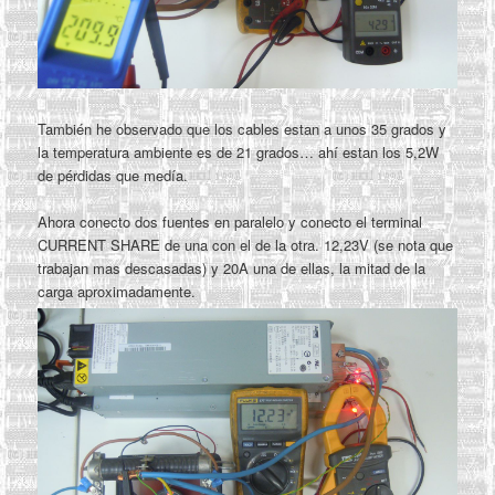
También he observado que los cables estan a unos 35 grados y
la temperatura ambiente es de 21 grados… ahí estan los 5,2W
de pérdidas que medía.
Ahora conecto dos fuentes en paralelo y conecto el terminal
CURRENT SHARE de una con el de la otra. 12,23V (se nota que
trabajan mas descasadas) y 20A una de ellas, la mitad de la
carga aproximadamente.