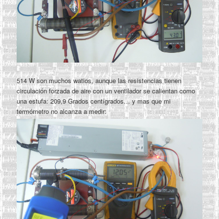
514 W son muchos watios, aunque las resistencias tienen
circulación forzada de aire con un ventilador se calientan como
una estufa: 209,9 Grados centígrados… y mas que mi
termómetro no alcanza a medir: