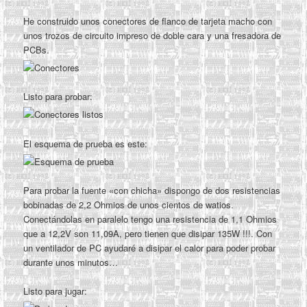
He construido unos conectores de flanco de tarjeta macho con
unos trozos de circuito impreso de doble cara y una fresadora de
PCBs.
Listo para probar:
El esquema de prueba es este:
Para probar la fuente «con chicha» dispongo de dos resistencias
bobinadas de 2,2 Ohmios de unos cientos de watios.
Conectándolas en paralelo tengo una resistencia de 1,1 Ohmios
que a 12,2V son 11,09A, pero tienen que disipar 135W !!!. Con
un ventilador de PC ayudaré a disipar el calor para poder probar
durante unos minutos…
Listo para jugar: