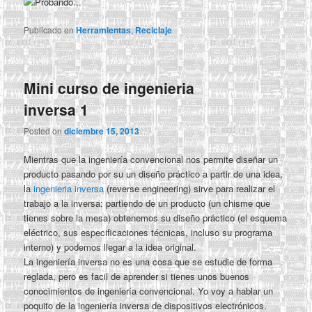
Publicado en
Herramientas
,
Reciclaje
Mini curso de ingenieria
inversa 1
Posted on
diciembre 15, 2013
Mientras que la ingeniería convencional nos permite diseñar un
producto pasando por su un diseño práctico a partir de una idea,
la
ingenieria inversa
(reverse engineering) sirve para realizar el
trabajo a la inversa: partiendo de un producto (un chisme que
tienes sobre la mesa) obtenemos su diseño práctico (el esquema
eléctrico, sus especificaciones técnicas, incluso su programa
interno) y podemos llegar a la idea original.
La ingeniería inversa no es una cosa que se estudie de forma
reglada, pero es facil de aprender si tienes unos buenos
conocimientos de ingeniería convencional. Yo voy a hablar un
poquito de la ingeniería inversa de dispositivos electrónicos.