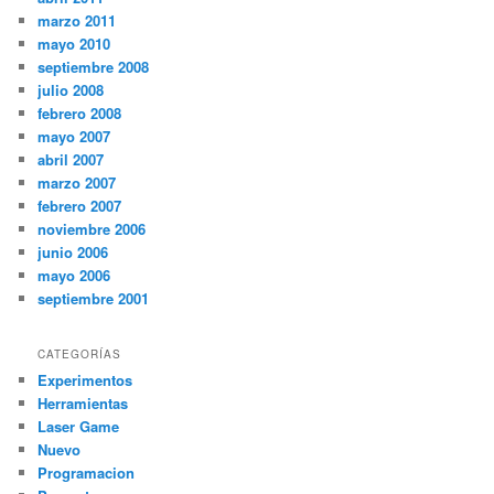
marzo 2011
mayo 2010
septiembre 2008
julio 2008
febrero 2008
mayo 2007
abril 2007
marzo 2007
febrero 2007
noviembre 2006
junio 2006
mayo 2006
septiembre 2001
CATEGORÍAS
Experimentos
Herramientas
Laser Game
Nuevo
Programacion