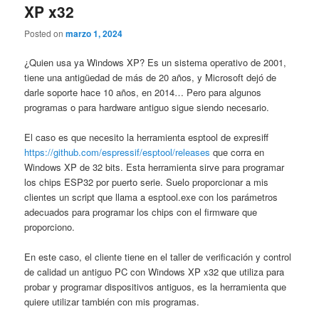
XP x32
Posted on
marzo 1, 2024
¿Quien usa ya Windows XP? Es un sistema operativo de 2001,
tiene una antigüedad de más de 20 años, y Microsoft dejó de
darle soporte hace 10 años, en 2014… Pero para algunos
programas o para hardware antiguo sigue siendo necesario.
El caso es que necesito la herramienta esptool de expresiff
https://github.com/espressif/esptool/releases
que corra en
Windows XP de 32 bits. Esta herramienta sirve para programar
los chips ESP32 por puerto serie. Suelo proporcionar a mis
clientes un script que llama a esptool.exe con los parámetros
adecuados para programar los chips con el firmware que
proporciono.
En este caso, el cliente tiene en el taller de verificación y control
de calidad un antiguo PC con Windows XP x32 que utiliza para
probar y programar dispositivos antiguos, es la herramienta que
quiere utilizar también con mis programas.