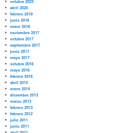
octubre 2023
abril 2020
febrero 2019
junio 2018
enero 2018
noviembre 2017
octubre 2017
septiembre 2017
junio 2017
mayo 2017
octubre 2016
mayo 2016
febrero 2016
abril 2015
enero 2014
diciembre 2013
marzo 2013
febrero 2013
febrero 2012
julio 2011
junio 2011
abril 2011