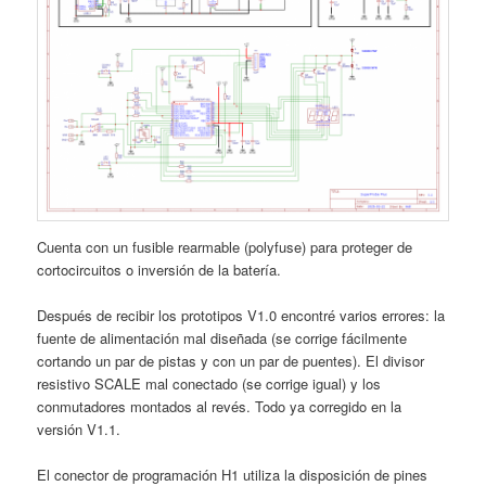
Cuenta con un fusible rearmable (polyfuse) para proteger de
cortocircuitos o inversión de la batería.
Después de recibir los prototipos V1.0 encontré varios errores: la
fuente de alimentación mal diseñada (se corrige fácilmente
cortando un par de pistas y con un par de puentes). El divisor
resistivo SCALE mal conectado (se corrige igual) y los
conmutadores montados al revés. Todo ya corregido en la
versión V1.1.
El conector de programación H1 utiliza la disposición de pines