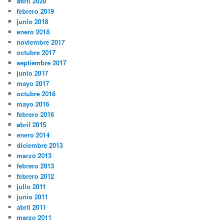
abril 2020
febrero 2019
junio 2018
enero 2018
noviembre 2017
octubre 2017
septiembre 2017
junio 2017
mayo 2017
octubre 2016
mayo 2016
febrero 2016
abril 2015
enero 2014
diciembre 2013
marzo 2013
febrero 2013
febrero 2012
julio 2011
junio 2011
abril 2011
marzo 2011