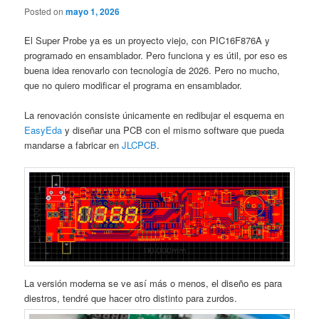
Posted on
mayo 1, 2026
El Super Probe ya es un proyecto viejo, con PIC16F876A y
programado en ensamblador. Pero funciona y es útil, por eso es
buena idea renovarlo con tecnología de 2026. Pero no mucho,
que no quiero modificar el programa en ensamblador.
La renovación consiste únicamente en redibujar el esquema en
EasyEda
y diseñar una PCB con el mismo software que pueda
mandarse a fabricar en
JLCPCB
.
La versión moderna se ve así más o menos, el diseño es para
diestros, tendré que hacer otro distinto para zurdos.