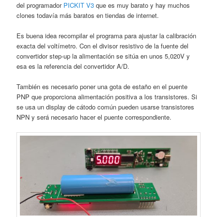
del programador
PICKIT V3
que es muy barato y hay muchos
clones todavía más baratos en tiendas de internet.
Es buena idea recompilar el programa para ajustar la calibración
exacta del voltímetro. Con el divisor resistivo de la fuente del
convertidor step-up la alimentación se sitúa en unos 5,020V y
esa es la referencia del convertidor A/D.
También es necesario poner una gota de estaño en el puente
PNP que proporciona alimentación positiva a los transistores. Si
se usa un display de cátodo común pueden usarse transistores
NPN y será necesario hacer el puente correspondiente.