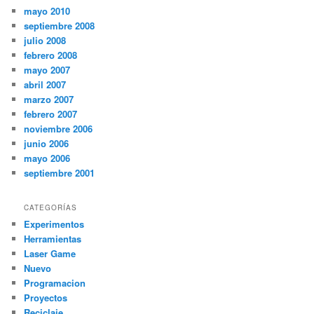
mayo 2010
septiembre 2008
julio 2008
febrero 2008
mayo 2007
abril 2007
marzo 2007
febrero 2007
noviembre 2006
junio 2006
mayo 2006
septiembre 2001
CATEGORÍAS
Experimentos
Herramientas
Laser Game
Nuevo
Programacion
Proyectos
Reciclaje