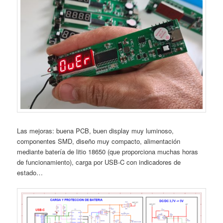
Las mejoras: buena PCB, buen display muy luminoso,
componentes SMD, diseño muy compacto, alimentación
mediante batería de litio 18650 (que proporciona muchas horas
de funcionamiento), carga por USB-C con indicadores de
estado…