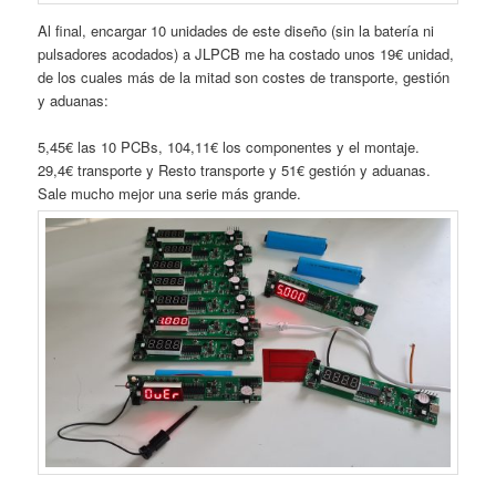
Al final, encargar 10 unidades de este diseño (sin la batería ni
pulsadores acodados) a JLPCB me ha costado unos 19€ unidad,
de los cuales más de la mitad son costes de transporte, gestión
y aduanas:
5,45€ las 10 PCBs, 104,11€ los componentes y el montaje.
29,4€ transporte y Resto transporte y 51€ gestión y aduanas.
Sale mucho mejor una serie más grande.