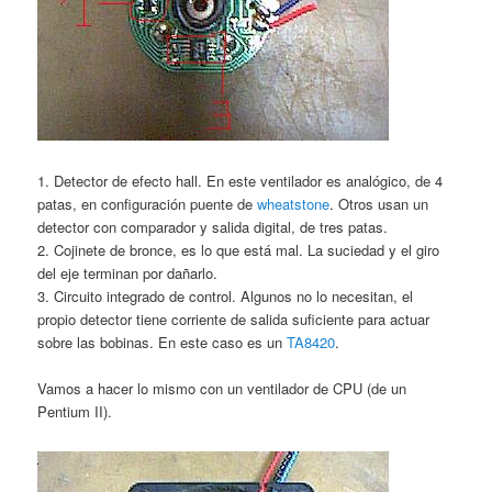
1. Detector de efecto hall. En este ventilador es analógico, de 4
patas, en configuración puente de
wheatstone
. Otros usan un
detector con comparador y salida digital, de tres patas.
2. Cojinete de bronce, es lo que está mal. La suciedad y el giro
del eje terminan por dañarlo.
3. Circuito integrado de control. Algunos no lo necesitan, el
propio detector tiene corriente de salida suficiente para actuar
sobre las bobinas. En este caso es un
TA8420
.
Vamos a hacer lo mismo con un ventilador de CPU (de un
Pentium II).