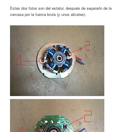
Estas dos fotos son del estator, después de separarlo de la
carcasa por la fuerza bruta (y unos alicates).