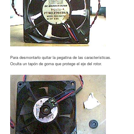
Para desmontarlo quitar la pegatina de las características.
Oculta un tapón de goma que protege el eje del rotor.