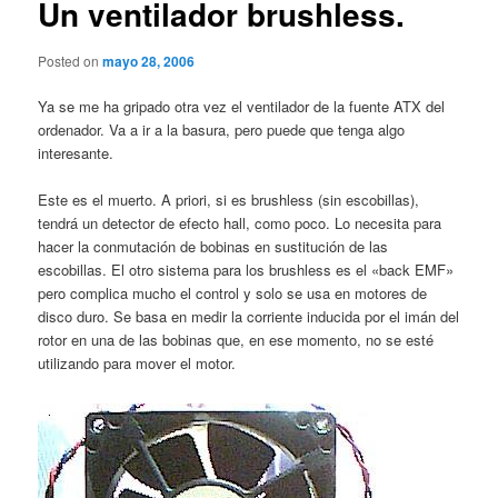
Un ventilador brushless.
Posted on
mayo 28, 2006
Ya se me ha gripado otra vez el ventilador de la fuente ATX del
ordenador. Va a ir a la basura, pero puede que tenga algo
interesante.
Este es el muerto. A priori, si es brushless (sin escobillas),
tendrá un detector de efecto hall, como poco. Lo necesita para
hacer la conmutación de bobinas en sustitución de las
escobillas. El otro sistema para los brushless es el «back EMF»
pero complica mucho el control y solo se usa en motores de
disco duro. Se basa en medir la corriente inducida por el imán del
rotor en una de las bobinas que, en ese momento, no se esté
utilizando para mover el motor.