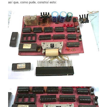
así que, como pude, construí esto: