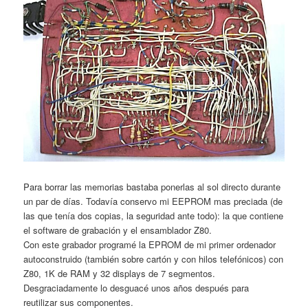
Para borrar las memorias bastaba ponerlas al sol directo durante
un par de días. Todavía conservo mi EEPROM mas preciada (de
las que tenía dos copias, la seguridad ante todo): la que contiene
el software de grabación y el ensamblador Z80.
Con este grabador programé la EPROM de mi primer ordenador
autoconstruido (también sobre cartón y con hilos telefónicos) con
Z80, 1K de RAM y 32 displays de 7 segmentos.
Desgraciadamente lo desguacé unos años después para
reutilizar sus componentes.