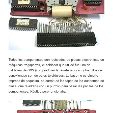
Todos los componentes son reciclados de placas electrónicas de
máquinas tragaperras, el soldador que utilicé fué uno de
calderero de 60W (comprado en la ferretería local) y los hilos de
conexionado son de pares telefónicos. La base no es circuito
impreso de baquelita, es cartón de las tapas de los cuadernos de
clase, que taladraba con un punzón para pasar las patillas de los
componentes. Rústico pero funcionaba!!