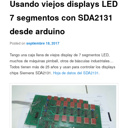
Usando viejos displays LED
7 segmentos con SDA2131
desde arduino
Posted on
septiembre 18, 2017
Tengo una caja llena de viejos display de 7 segmentos LED,
muchos de máquinas pimball, otros de básculas industriales…
Todos tienen más de 25 años y usan para controlar los displays
chips Siemens SDA2131.
Hoja de datos del SDA2131
.