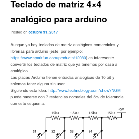
Teclado de matriz 4×4
analógico para arduino
Posted on
octubre 31, 2017
Aunque ya hay teclados de matriz analógicos comerciales y
librerías para arduino (este, por ejemplo:
https://www.sparkfun.com/products/12080
) es interesante
convertir los teclados de matriz que ya tenemos por casa a
analógico.
Las placas Arduino tienen entradas analógicas de 10 bit y
solemos tener alguna sin usar…
Siguiendo esta idea:
http://www.technoblogy.com/show?NGM
puede hacerse con 7 restencias normales del 5% de tolerancia
con este esquema: