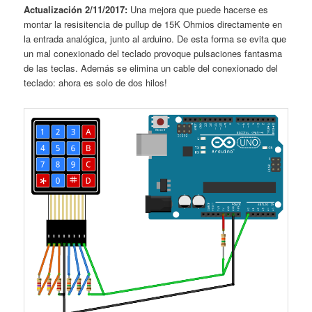
Actualización 2/11/2017:
Una mejora que puede hacerse es
montar la resisitencia de pullup de 15K Ohmios directamente en
la entrada analógica, junto al arduino. De esta forma se evita que
un mal conexionado del teclado provoque pulsaciones fantasma
de las teclas. Además se elimina un cable del conexionado del
teclado: ahora es solo de dos hilos!