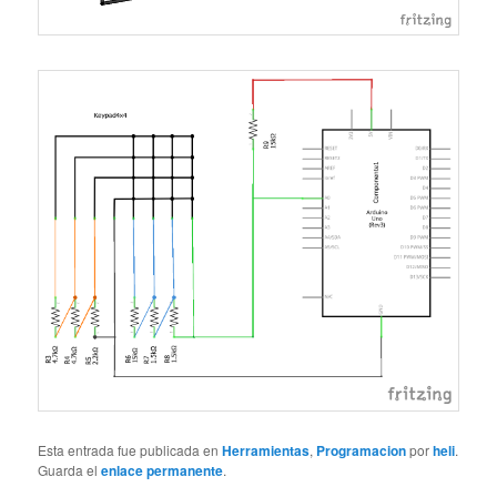
Esta entrada fue publicada en
Herramientas
,
Programacion
por
heli
.
Guarda el
enlace permanente
.