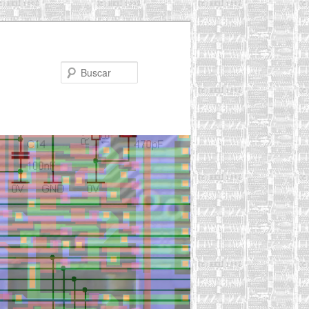
Buscar