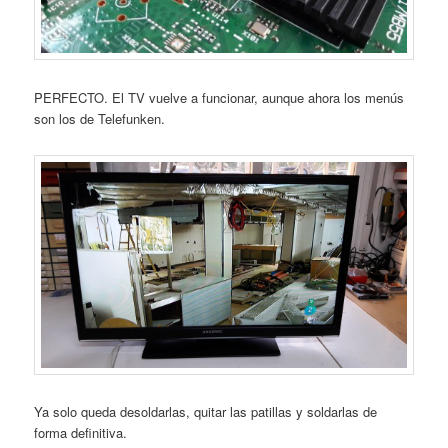
PERFECTO. El TV vuelve a funcionar, aunque ahora los menús
son los de Telefunken.
Ya solo queda desoldarlas, quitar las patillas y soldarlas de
forma definitiva.