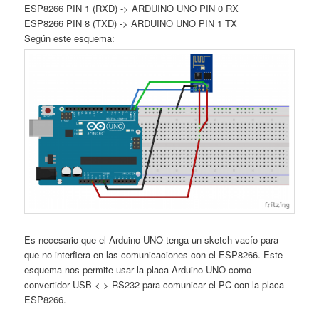
ESP8266 PIN 1 (RXD) -> ARDUINO UNO PIN 0 RX
ESP8266 PIN 8 (TXD) -> ARDUINO UNO PIN 1 TX
Según este esquema:
Es necesario que el Arduino UNO tenga un sketch vacío para
que no interfiera en las comunicaciones con el ESP8266. Este
esquema nos permite usar la placa Arduino UNO como
convertidor USB <-> RS232 para comunicar el PC con la placa
ESP8266.