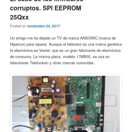
corruptos. SPI EEPROM
25Qxx
Posted on
noviembre 24, 2017
Un amigo me ha dejado un TV de marca ANSONIC (marca de
Hipercor) para reparar. Aunque el televisor es una marca genérica
la electrónica es Vestel, que es un gran fabricante de electrónica
de consumo. La misma placa, modelo 17MB55, se usa en
televisores Telefunken y otras marcas conocidas.