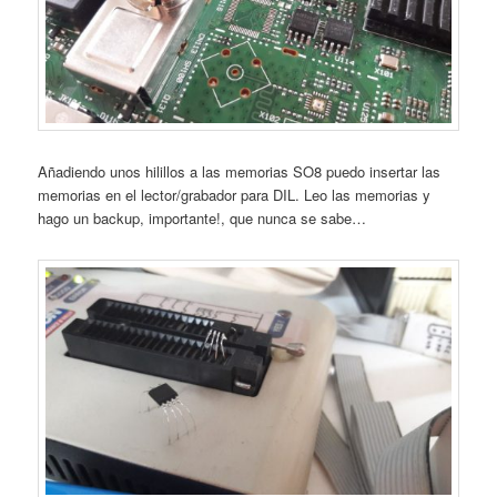
Añadiendo unos hilillos a las memorias SO8 puedo insertar las
memorias en el lector/grabador para DIL. Leo las memorias y
hago un backup, importante!, que nunca se sabe…