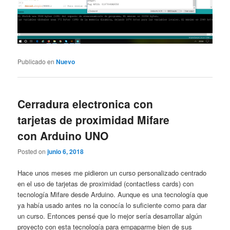
Publicado en
Nuevo
Cerradura electronica con
tarjetas de proximidad Mifare
con Arduino UNO
Posted on
junio 6, 2018
Hace unos meses me pidieron un curso personalizado centrado
en el uso de tarjetas de proximidad (contactless cards) con
tecnología Mifare desde Arduino. Aunque es una tecnología que
ya había usado antes no la conocía lo suficiente como para dar
un curso. Entonces pensé que lo mejor sería desarrollar algún
proyecto con esta tecnología para empaparme bien de sus