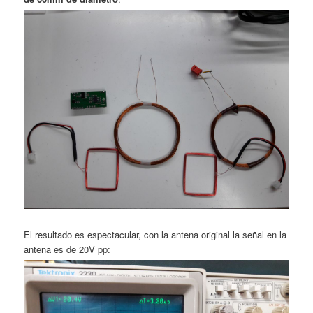
El resultado es espectacular, con la antena original la señal en la
antena es de 20V pp: