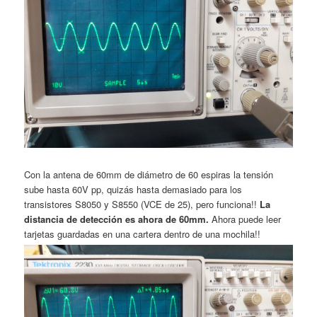
Con la antena de 60mm de diámetro de 60 espiras la tensión
sube hasta 60V pp, quizás hasta demasiado para los
transistores S8050 y S8550 (VCE de 25), pero funciona!!
La
distancia de detección es ahora de 60mm.
Ahora puede leer
tarjetas guardadas en una cartera dentro de una mochila!!