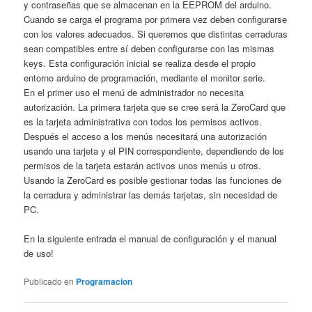
y contraseñas que se almacenan en la EEPROM del arduino.
Cuando se carga el programa por primera vez deben configurarse
con los valores adecuados. Si queremos que distintas cerraduras
sean compatibles entre sí deben configurarse con las mismas
keys. Esta configuración inicial se realiza desde el propio
entorno arduino de programación, mediante el monitor serie.
En el primer uso el menú de administrador no necesita
autorización. La primera tarjeta que se cree será la ZeroCard que
es la tarjeta administrativa con todos los permisos activos.
Después el acceso a los menús necesitará una autorización
usando una tarjeta y el PIN correspondiente, dependiendo de los
permisos de la tarjeta estarán activos unos menús u otros.
Usando la ZeroCard es posible gestionar todas las funciones de
la cerradura y administrar las demás tarjetas, sin necesidad de
PC.
En la siguiente entrada el manual de configuración y el manual
de uso!
Publicado en
Programacion