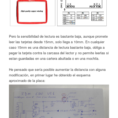
Pero la sensibilidad de lectura es bastante baja, aunque promete
leer las tarjetas desde 15mm, solo llega a 10mm. En cualquier
caso 15mm es una distancia de lectura bastante baja, obliga a
pegar la tarjeta contra la carcasa del lector y no permite leerlas si
estan guardadas en una cartera abultada o en una mochila.
He pensado que sería posible aumentar la distancia con alguna
modificación, en primer lugar he obtenido el esquema
aproximado de la placa: