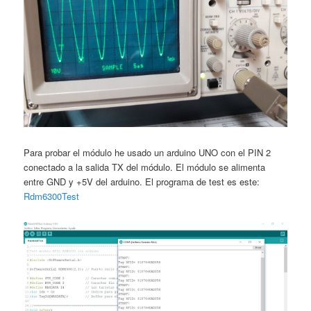
Para probar el módulo he usado un arduino UNO con el PIN 2
conectado a la salida TX del módulo. El módulo se alimenta
entre GND y +5V del arduino. El programa de test es este:
Rdm6300Test