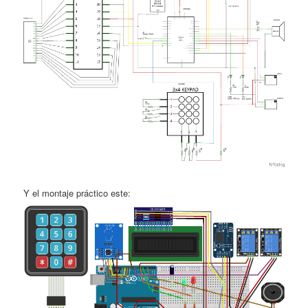
Y el montaje práctico este: