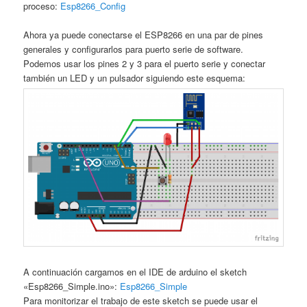
proceso:
Esp8266_Config
Ahora ya puede conectarse el ESP8266 en una par de pines
generales y configurarlos para puerto serie de software.
Podemos usar los pines 2 y 3 para el puerto serie y conectar
también un LED y un pulsador siguiendo este esquema:
A continuación cargamos en el IDE de arduino el sketch
«Esp8266_Simple.ino»:
Esp8266_Simple
Para monitorizar el trabajo de este sketch se puede usar el