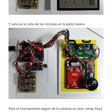
Y esta es la vista de los circuitos en la parte trasera:
Para el funcinamiento seguro de la cerraura se usan varias Keys