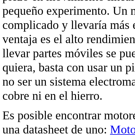
pequeño experimento. Un mo
complicado y llevaría más 
ventaja es el alto rendimien
llevar partes móviles se p
quiera, basta con usar un 
no ser un sistema electrom
cobre ni en el hierro.
Es posible encontrar motore
una datasheet de uno:
Mot