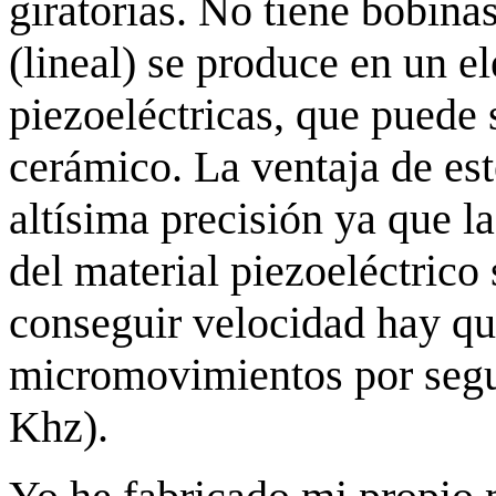
giratorias. No tiene bobina
(lineal) se produce en un 
piezoeléctricas, que puede s
cerámico. La ventaja de est
altísima precisión ya que l
del material piezoeléctrico
conseguir velocidad hay qu
micromovimientos por segu
Khz).