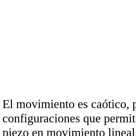
El movimiento es caótico, 
configuraciones que permit
piezo en movimiento lineal