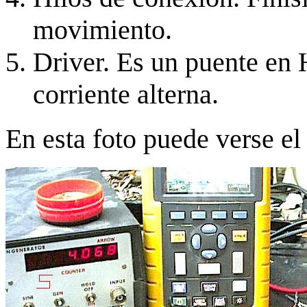
movimiento.
Driver. Es un puente en 
corriente alterna.
En esta foto puede verse el