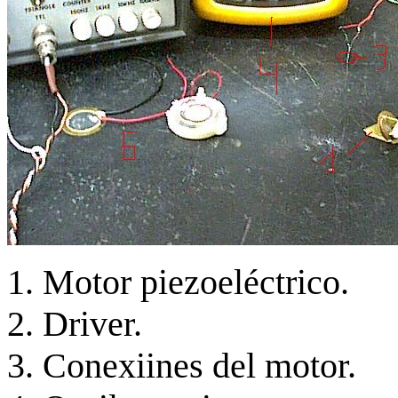
Motor piezoeléctrico.
Driver.
Conexiines del motor.