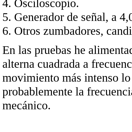
Osciloscopio.
Generador de señal, a 4
Otros zumbadores, candi
En las pruebas he alimenta
alterna cuadrada a frecuen
movimiento más intenso lo
probablemente la frecuenci
mecánico.